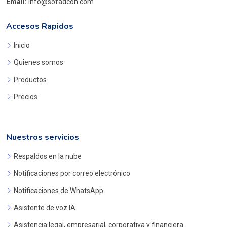
Email:
info@sofadcon.com
Accesos Rapidos
Inicio
Quienes somos
Productos
Precios
Nuestros servicios
Respaldos en la nube
Notificaciones por correo electrónico
Notificaciones de WhatsApp
Asistente de voz IA
Asistencia legal, empresarial, corporativa y financiera