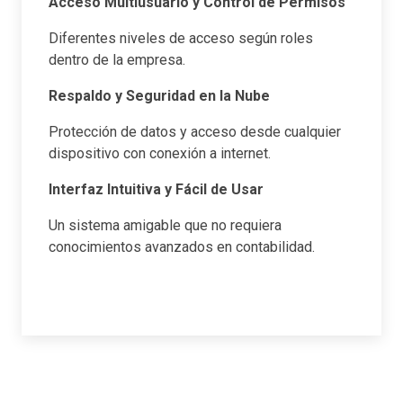
Acceso Multiusuario y Control de Permisos
Diferentes niveles de acceso según roles
dentro de la empresa.
Respaldo y Seguridad en la Nube
Protección de datos y acceso desde cualquier
dispositivo con conexión a internet.
Interfaz Intuitiva y Fácil de Usar
Un sistema amigable que no requiera
conocimientos avanzados en contabilidad.