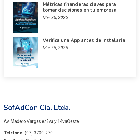
Métricas financieras claves para
tomar decisiones en tu empresa
Mar 26, 2025
Verifica una App antes de instalarla
Mar 25, 2025
SofAdCon Cia. Ltda.
AV. Madero Vargas e/3va y 14vaOeste
Telefono:
(07) 3700-270