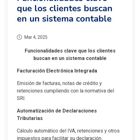
que los clientes buscan
en un sistema contable
Mar 4, 2025
Funcionalidades clave que los clientes
buscan en un sistema contable
Facturación Electrónica Integrada
Emisión de facturas, notas de crédito y
retenciones cumpliendo con la normativa del
SRI.
Automatización de Declaraciones
Tributarias
Cálculo automático del IVA, retenciones y otros
impuestos para facilitar su declaración.