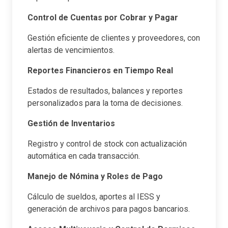
Control de Cuentas por Cobrar y Pagar
Gestión eficiente de clientes y proveedores, con
alertas de vencimientos.
Reportes Financieros en Tiempo Real
Estados de resultados, balances y reportes
personalizados para la toma de decisiones.
Gestión de Inventarios
Registro y control de stock con actualización
automática en cada transacción.
Manejo de Nómina y Roles de Pago
Cálculo de sueldos, aportes al IESS y
generación de archivos para pagos bancarios.