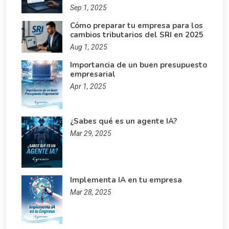
Sep 1, 2025
Cómo preparar tu empresa para los
cambios tributarios del SRI en 2025
Aug 1, 2025
Importancia de un buen presupuesto
empresarial
Apr 1, 2025
¿Sabes qué es un agente IA?
Mar 29, 2025
Implementa IA en tu empresa
Mar 28, 2025