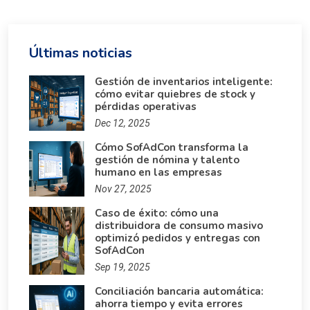
Últimas noticias
Gestión de inventarios inteligente:
cómo evitar quiebres de stock y
pérdidas operativas
Dec 12, 2025
Cómo SofAdCon transforma la
gestión de nómina y talento
humano en las empresas
Nov 27, 2025
Caso de éxito: cómo una
distribuidora de consumo masivo
optimizó pedidos y entregas con
SofAdCon
Sep 19, 2025
Conciliación bancaria automática:
ahorra tiempo y evita errores