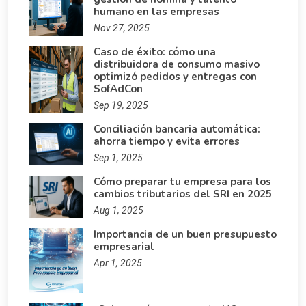
humano en las empresas
Nov 27, 2025
Caso de éxito: cómo una
distribuidora de consumo masivo
optimizó pedidos y entregas con
SofAdCon
Sep 19, 2025
Conciliación bancaria automática:
ahorra tiempo y evita errores
Sep 1, 2025
Cómo preparar tu empresa para los
cambios tributarios del SRI en 2025
Aug 1, 2025
Importancia de un buen presupuesto
empresarial
Apr 1, 2025