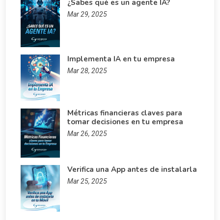
¿Sabes qué es un agente IA?
Mar 29, 2025
Implementa IA en tu empresa
Mar 28, 2025
Métricas financieras claves para
tomar decisiones en tu empresa
Mar 26, 2025
Verifica una App antes de instalarla
Mar 25, 2025