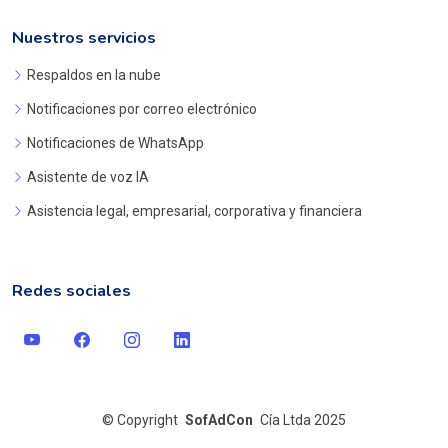
Nuestros servicios
Respaldos en la nube
Notificaciones por correo electrónico
Notificaciones de WhatsApp
Asistente de voz IA
Asistencia legal, empresarial, corporativa y financiera
Redes sociales
©
Copyright
SofAdCon
Cía Ltda 2025