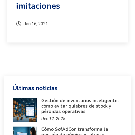
imitaciones
Jan 16, 2021
Últimas noticias
Gestión de inventarios inteligente:
cómo evitar quiebres de stock y
pérdidas operativas
Dec 12, 2025
Cómo SofAdCon transforma la
gestión de nómina y talento